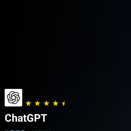
ChatGPT