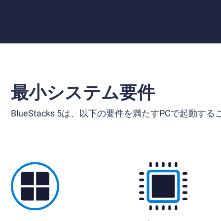
最小システム要件
BlueStacks 5は、以下の要件を満たすPCで起動す