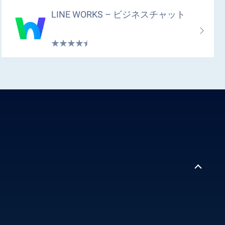
LINE WORKS – ビジネスチャット