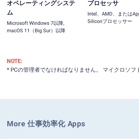
オペレーティングシステ
プロセッサ
ム
Intel、AMD、またはApp
Siliconプロセッサー
Microsoft Windows 7以降,
macOS 11（Big Sur）以降
NOTE:
* PCの管理者でなければなりません。 マイクロ
More 仕事効率化 Apps