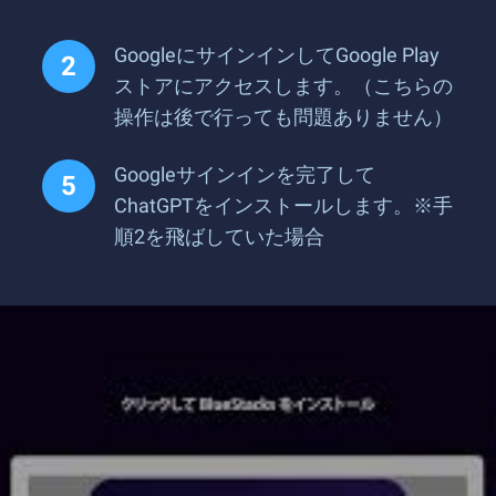
GoogleにサインインしてGoogle Play
ストアにアクセスします。（こちらの
操作は後で行っても問題ありません）
Googleサインインを完了して
ChatGPTをインストールします。※手
順2を飛ばしていた場合