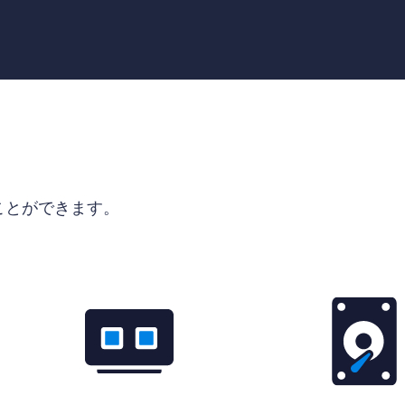
ることができます。