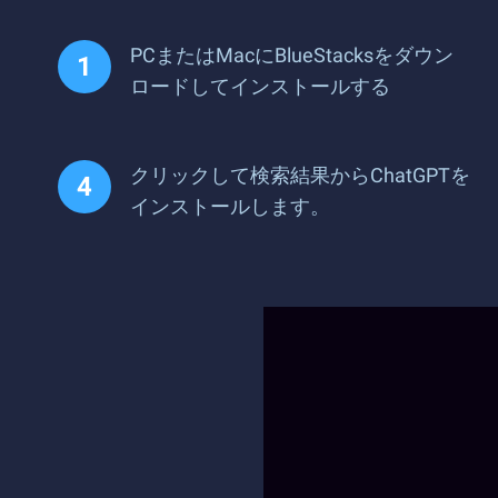
PCまたはMacにBlueStacksをダウン
ロードしてインストールする
クリックして検索結果からChatGPTを
インストールします。