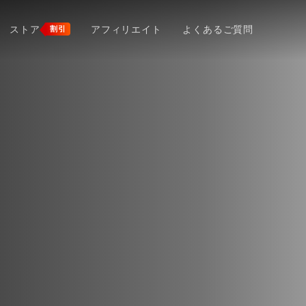
ストア
アフィリエイト
よくあるご質問
割引