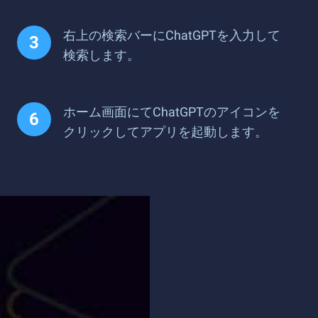
右上の検索バーにChatGPTを入力して
検索します。
ホーム画面にてChatGPTのアイコンを
クリックしてアプリを起動します。