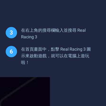
在右上角的搜尋欄輸入並搜尋 Real
Racing 3
在首頁畫面中，點擊 Real Racing 3 圖
示來啟動遊戲，就可以在電腦上遊玩
啦！