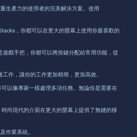
程式，是注重生產力的使用者的完美解決方案。使用
BlueStacks，你都可以在更大的螢幕上使用你最喜歡的
盤還是遊戲手把，你都可以將按鍵分配給常用功能，從
或複雜工作，讓你的工作更加精簡，更加高效。
，讓你可以像專家一樣處理多項任務。無論你是需要在
方案。時尚現代的介面在更大的螢幕上提供了無縫的移
。
App及作業系統。