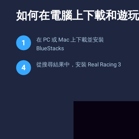
如何在電腦上下載和遊玩 Rea
在 PC 或 Mac 上下載並安裝
BlueStacks
從搜尋結果中，安裝 Real Racing 3