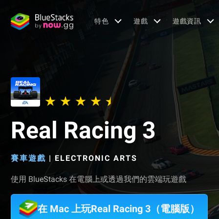
特色
遊戲
遊戲資訊
Real Racing 3
賽車遊戲
|
ELECTRONIC ARTS
使用 BlueStacks 在電腦上或透過我們的雲端玩遊戲
在 Mac 上玩Real Racing 3（電腦版）