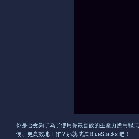
你是否受夠了為了使用你最喜歡的生產力應用程式
便、更高效地工作？那就試試 BlueStacks 吧！