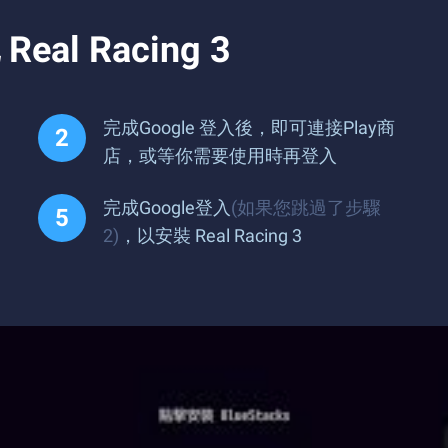
l Racing 3
完成Google 登入後，即可連接Play商
店，或等你需要使用時再登入
完成Google登入
(如果您跳過了步驟
2)
，以安裝 Real Racing 3