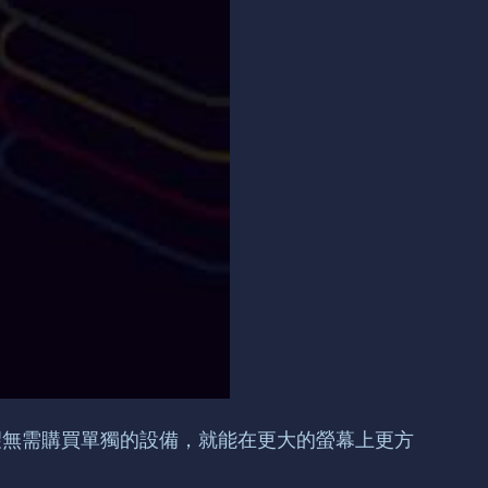
望無需購買單獨的設備，就能在更大的螢幕上更方