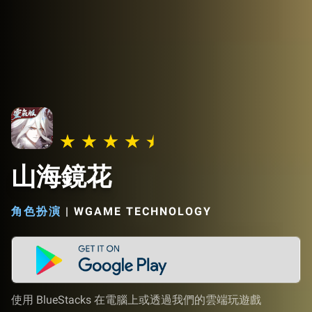
山海鏡花
角色扮演
|
WGAME TECHNOLOGY
使用 BlueStacks 在電腦上或透過我們的雲端玩遊戲