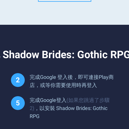
w Brides: Gothic RP
完成Google 登入後，即可連接Play商
店，或等你需要使用時再登入
完成Google登入
(如果您跳過了步驟
2)
，以安裝 Shadow Brides: Gothic
RPG