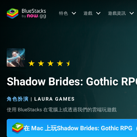
特色
遊戲
遊戲資訊
Shadow Brides: Gothic R
角色扮演
|
LAURA GAMES
使用 BlueStacks 在電腦上或透過我們的雲端玩遊戲
在 Mac 上玩Shadow Brides: Gothic 