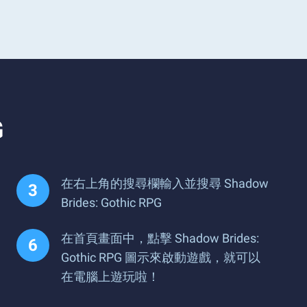
G
在右上角的搜尋欄輸入並搜尋 Shadow
Brides: Gothic RPG
在首頁畫面中，點擊 Shadow Brides:
Gothic RPG 圖示來啟動遊戲，就可以
在電腦上遊玩啦！