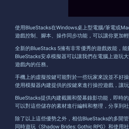
使用BlueStacks在Windows桌上型電腦/筆電或M
遊戲控制、腳本、操作同步功能，可以讓你更加輕
全新的BlueStacks 5擁有非常優秀的遊戲
BlueStacks安卓模擬器可以讓我們在電腦上
遊戲內的任務。
手機上的虛擬按鍵可能對於一些玩家來說並不好操作
使用模擬器內建提供的按鍵來進行操控遊戲，讓玩
BlueStacks提供內建截圖和螢幕錄影功能
可以對這些儲存的素材進行編輯和整理，分享到社
除了以上這些優勢之外，相信BlueStacks的
同時遊玩《Shadow Brides: Gothic