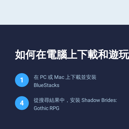
如何在電腦上下載和遊玩 Shado
在 PC 或 Mac 上下載並安裝
BlueStacks
從搜尋結果中，安裝 Shadow Brides:
Gothic RPG