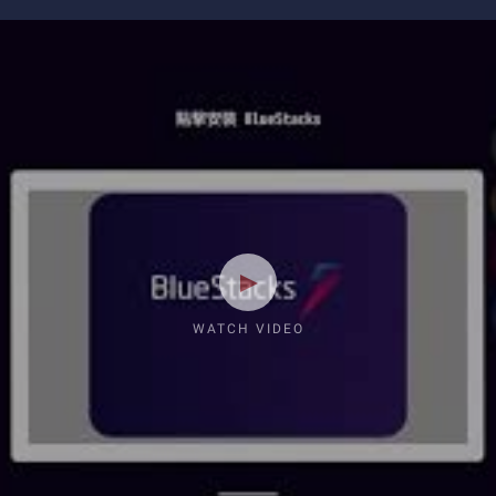
WATCH VIDEO