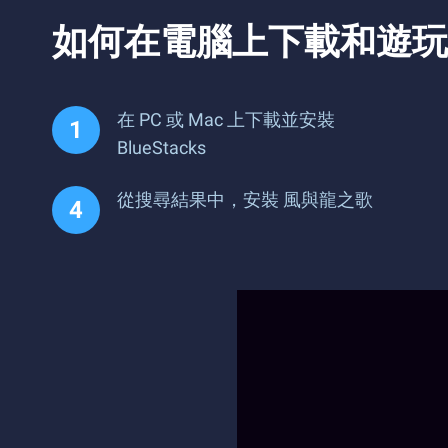
如何在電腦上下載和遊玩
在 PC 或 Mac 上下載並安裝
BlueStacks
從搜尋結果中，安裝 風與龍之歌