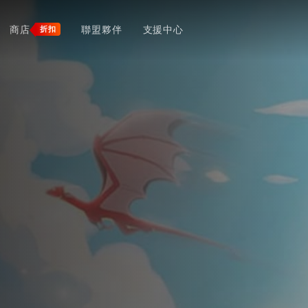
商店
聯盟夥伴
支援中心
折扣