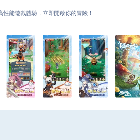
滑的高性能遊戲體驗，立即開啟你的冒險！