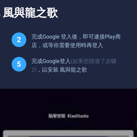
 風與龍之歌
完成Google 登入後，即可連接Play商
店，或等你需要使用時再登入
完成Google登入
(如果您跳過了步驟
2)
，以安裝 風與龍之歌