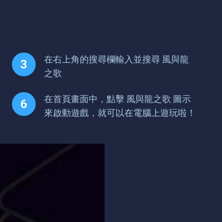
在右上角的搜尋欄輸入並搜尋 風與龍
之歌
在首頁畫面中，點擊 風與龍之歌 圖示
來啟動遊戲，就可以在電腦上遊玩啦！