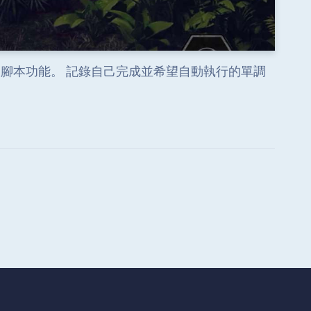
的腳本功能。 記錄自己完成並希望自動執行的單調