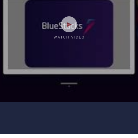
WATCH VIDEO