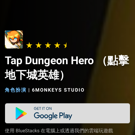
Tap Dungeon Hero （點擊
地下城英雄）
角色扮演
|
6MONKEYS STUDIO
使用 BlueStacks 在電腦上或透過我們的雲端玩遊戲