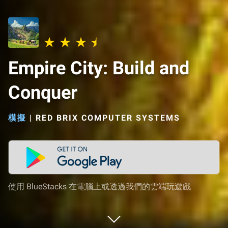
Empire City: Build and
Conquer
模擬
|
RED BRIX COMPUTER SYSTEMS
使用 BlueStacks 在電腦上或透過我們的雲端玩遊戲