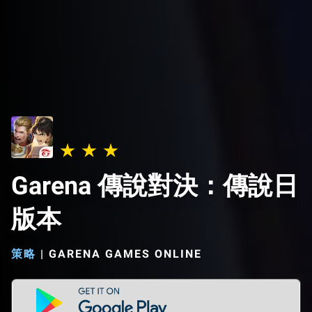
Garena 傳說對決：傳說日
版本
策略
|
GARENA GAMES ONLINE