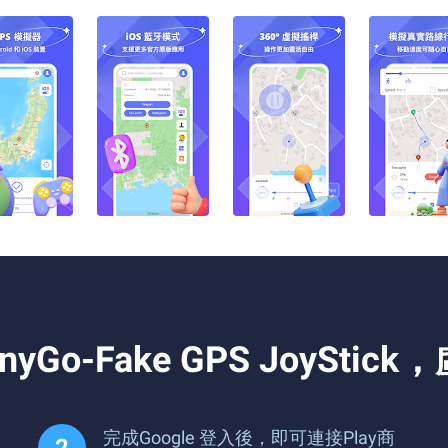
o-Fake GPS JoyStic
完成Google 登入後，即可連接Play商