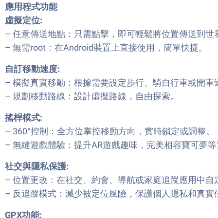
應用程式功能
虛擬定位:
– 任意傳送地點：只需點擊，即可輕鬆將位置傳送到世
– 無需root：在Android裝置上直接使用，簡單快捷。
自訂移動速度:
– 模擬真實移動：根據需要設定步行、騎自行車或開車
– 規劃移動路線：設計虛擬路線，自由探索。
搖桿模式:
– 360°控制：全方位掌控移動方向，實時鎖定或調整。
– 無縫遊戲體驗：提升AR遊戲趣味，完美相容寶可夢
社交與隱私保護:
– 位置更改：在社交、約會、導航或家庭追蹤應用中自
– 反追蹤模式：減少被定位風險，保護個人隱私和真實
GPX功能: