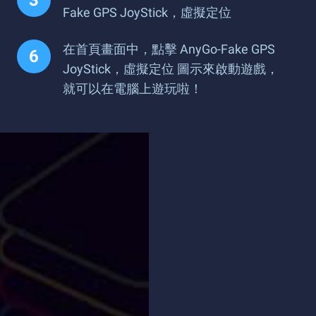
Fake GPS JoyStick，虛擬定位
在首頁畫面中，點擊 AnyGo-Fake GPS
JoyStick，虛擬定位 圖示來啟動遊戲，
就可以在電腦上遊玩啦！