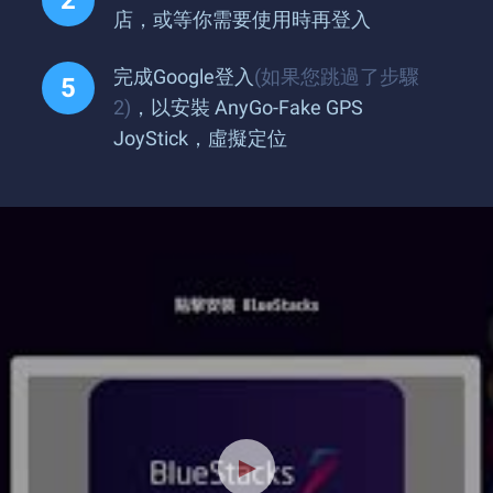
店，或等你需要使用時再登入
完成Google登入
(如果您跳過了步驟
2)
，以安裝 AnyGo-Fake GPS
JoyStick，虛擬定位