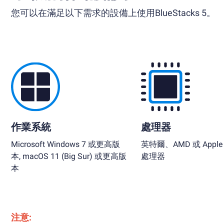
您可以在滿足以下需求的設備上使用BlueStacks 5。
作業系統
處理器
Microsoft Windows 7 或更高版
英特爾、AMD 或 Apple S
本, macOS 11 (Big Sur) 或更高版
處理器
本
注意: