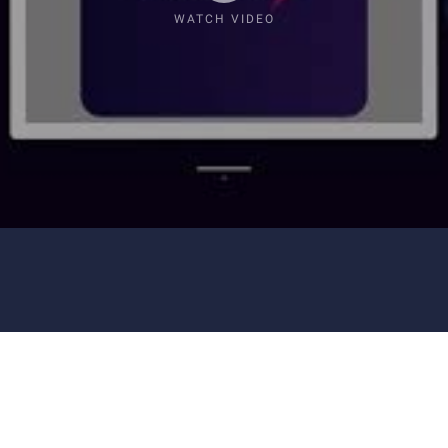
WATCH VIDEO