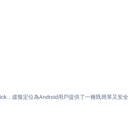
Stick，虛擬定位為Android用戶提供了一種既簡單又安全