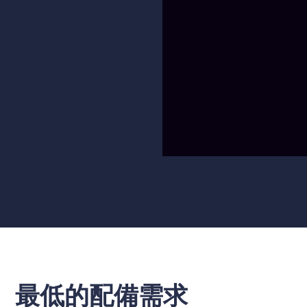
最低的配備需求