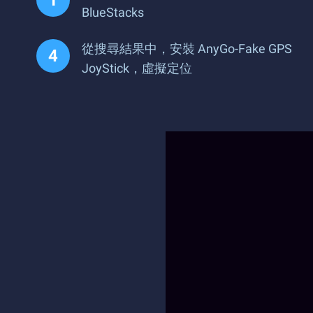
BlueStacks
從搜尋結果中，安裝 AnyGo-Fake GPS
JoyStick，虛擬定位