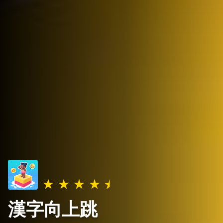
漢字向上跳