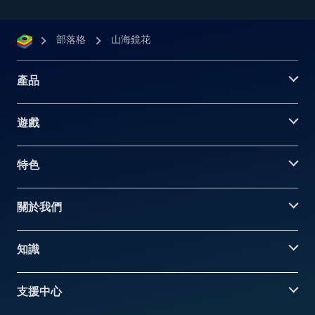
部落格
山海鏡花
產品
遊戲
特色
關於我們
知識
支援中心