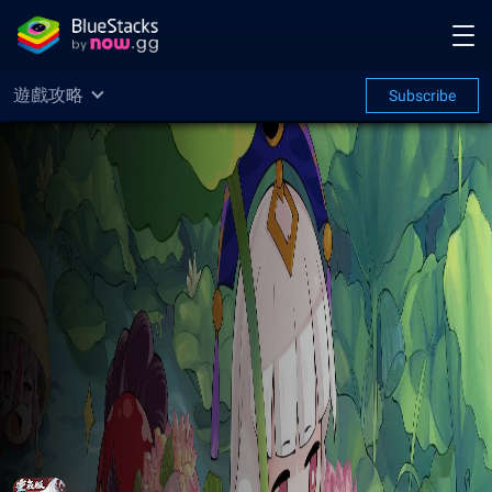
遊戲攻略
Subscribe