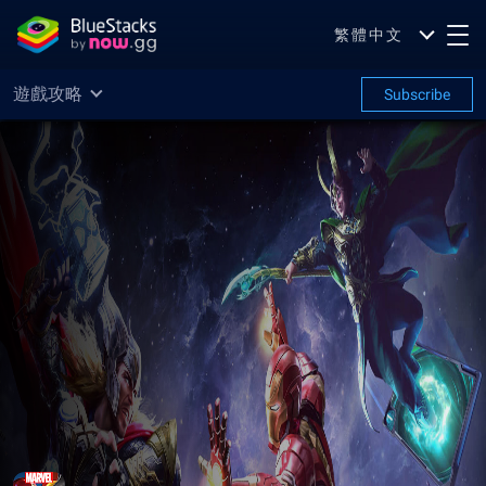
繁體中文
遊戲攻略
Subscribe