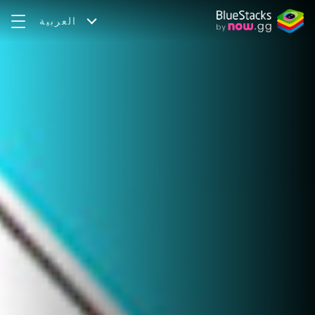
العربية