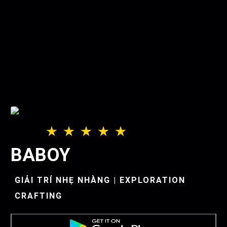
BABOY
GIẢI TRÍ NHẸ NHÀNG | EXPLORATION
CRAFTING