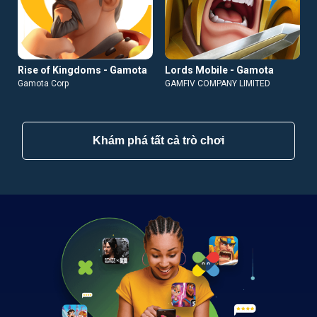
Rise of Kingdoms - Gamota
Lords Mobile - Gamota
Gamota Corp
GAMFIV COMPANY LIMITED
Khám phá tất cả trò chơi