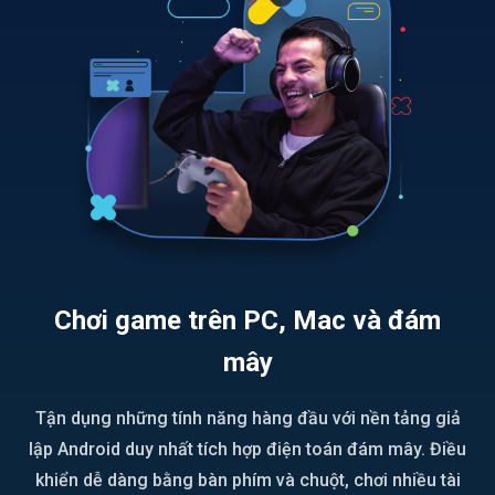
Chơi game trên PC, Mac và đám
mây
Tận dụng những tính năng hàng đầu với nền tảng giả
lập Android duy nhất tích hợp điện toán đám mây. Điều
khiển dễ dàng bằng bàn phím và chuột, chơi nhiều tài