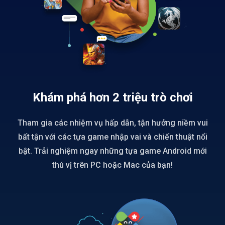
Khám phá hơn 2 triệu trò chơi
Tham gia các nhiệm vụ hấp dẫn, tận hưởng niềm vui
bất tận với các tựa game nhập vai và chiến thuật nổi
bật. Trải nghiệm ngay những tựa game Android mới
thú vị trên PC hoặc Mac của bạn!