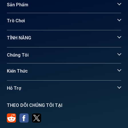
Sản Phẩm
Trò Chơi
TÍNH NĂNG
Chúng Tôi
Kiến Thức
Hỗ Trợ
THEO DÕI CHÚNG TÔI TẠI