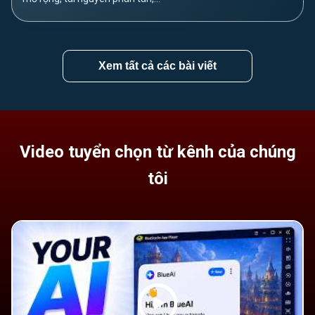
Xem tất cả các bài viết
Video tuyển chọn từ kênh của chúng
tôi