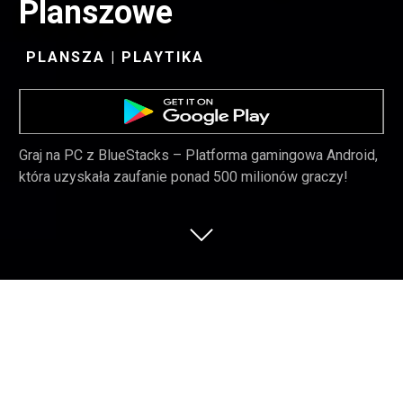
Planszowe
PLANSZA | PLAYTIKA
Graj na PC z BlueStacks – Platforma gamingowa Android,
która uzyskała zaufanie ponad 500 milionów graczy!