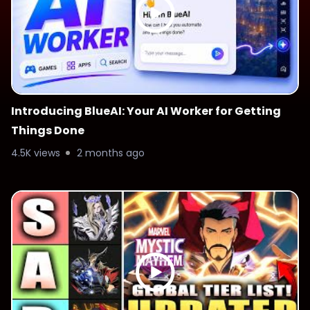
Introducing BlueAI: Your AI Worker for Getting
Things Done
4.5K views
2 months ago