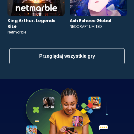
King Arthur: Legends
Ash Echoes Global
Rise
NEOCRAFT LIMITED
Netmarble
Przeglądaj wszystkie gry