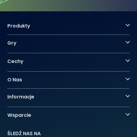
Produkty
Gry
Cechy
O Nas
Informacje
Wsparcie
ŚLEDŹ NAS NA