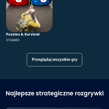
Puzzles & Survival
37GAMES
Przeglądaj wszystkie gry
Najlepsze strategiczne rozgrywki