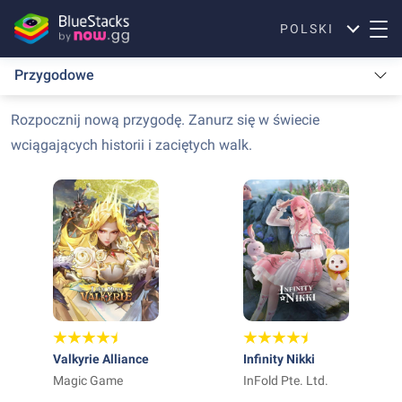
POLSKI
Przygodowe
Rozpocznij nową przygodę. Zanurz się w świecie
wciągających historii i zaciętych walk.
Valkyrie Alliance
Infinity Nikki
Magic Game
InFold Pte. Ltd.