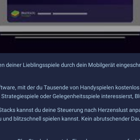
en deiner Lieblingsspiele durch dein Mobilgerät eingeschr
Software, mit der du Tausende von Handyspielen kostenlo
, Strategiespiele oder Gelegenheitsspiele interessierst, B
tacks kannst du deine Steuerung nach Herzenslust anpa
nd blitzschnell spielen kannst. Kein abrutschender Da