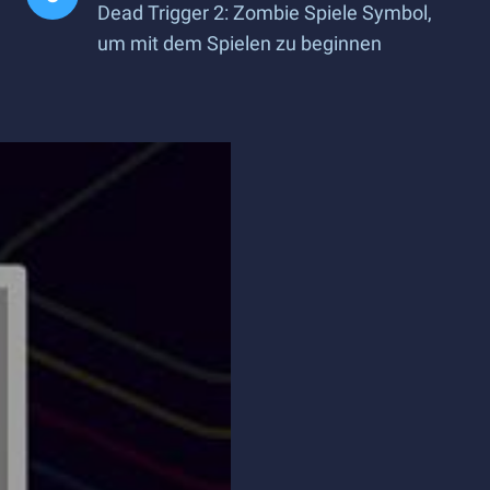
Dead Trigger 2: Zombie Spiele Symbol,
um mit dem Spielen zu beginnen