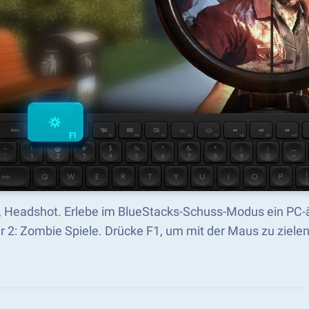
 Headshot. Erlebe im BlueStacks-Schuss-Modus ein PC-
r 2: Zombie Spiele. Drücke F1, um mit der Maus zu ziele