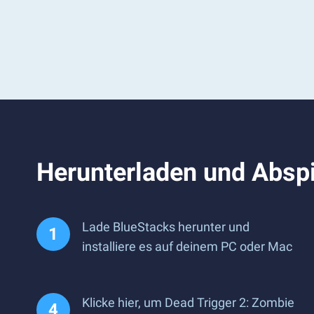
Herunterladen und Abspi
Lade BlueStacks herunter und
installiere es auf deinem PC oder Mac
Klicke hier, um Dead Trigger 2: Zombie