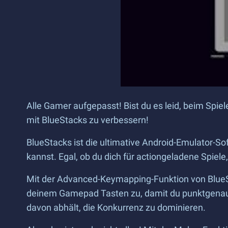
Alle Gamer aufgepasst! Bist du es leid, beim Spiel
mit BlueStacks zu verbessern!
BlueStacks ist die ultimative Android-Emulator-
kannst. Egal, ob du dich für actiongeladene Spiele
Mit der Advanced-Keymapping-Funktion von BlueS
deinem Gamepad Tasten zu, damit du punktgenau u
davon abhält, die Konkurrenz zu dominieren.