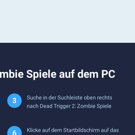
ombie Spiele auf dem PC
Suche in der Suchleiste oben rechts
nach Dead Trigger 2: Zombie Spiele
Klicke auf dem Startbildschirm auf das