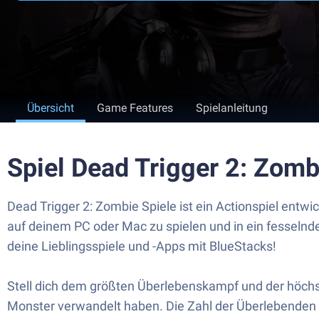
Übersicht
Game Features
Spielanleitung
Spiel Dead Trigger 2: Zom
Dead Trigger 2: Zombie Spiele ist ein Actionspiel entw
auf deinem PC oder Mac zu spielen und in ein fesselnde
deine Lieblingsspiele und -Apps mit BlueStacks!
Stell dich dem größten Überlebenskampf und der höchste
Monster verwandelt haben. Die Zahl der Überlebenden ma