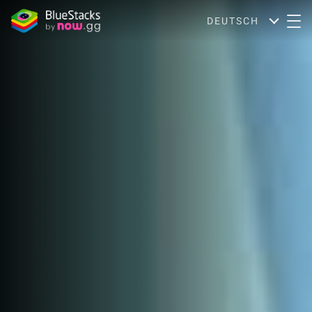
DEUTSCH