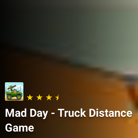
Mad Day - Truck Distance
Game