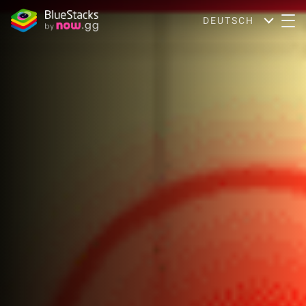
DEUTSCH