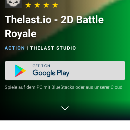
Thelast.io - 2D Battle
Royale
ACTION
|
THELAST STUDIO
Spiele auf dem PC mit BlueStacks oder aus unserer Cloud