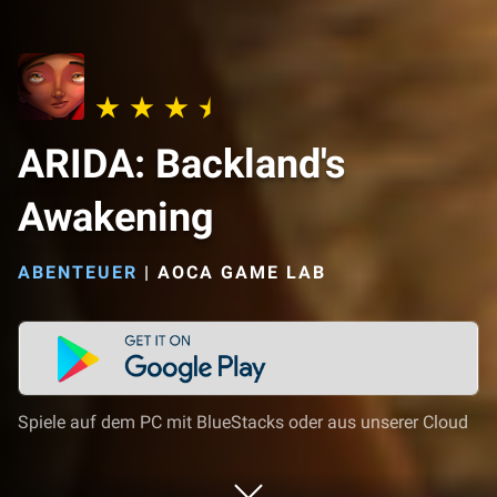
ARIDA: Backland's
Awakening
ABENTEUER
|
AOCA GAME LAB
Spiele auf dem PC mit BlueStacks oder aus unserer Cloud