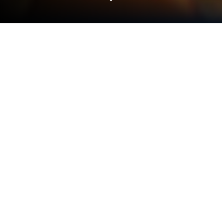
Spiel ARIDA: Backland's Awakening
auf deinem PC oder Mac
ARIDA: Backland’s Awakening ist ein Actionspiel
entwickelt von Aoca Game Lab. Der BlueStacks
App-Player ist die beste Plattform (Emulator), um
dieses Android-Spiel auf deinem PC oder Mac zu
spielen und in ein fesselndes Spielerlebnis
einzutauchen. BlueStacks unterstützt als einzige
Spieleplattform der Welt Android 11. Genieß all
deine Lieblingsspiele und -Apps mit BlueStacks!