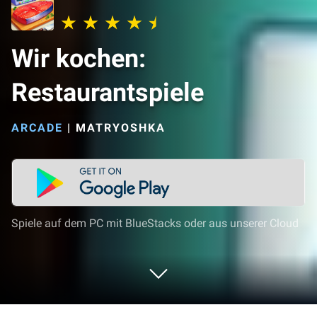
Wir kochen:
Restaurantspiele
ARCADE
|
MATRYOSHKA
Spiele auf dem PC mit BlueStacks oder aus unserer Cloud