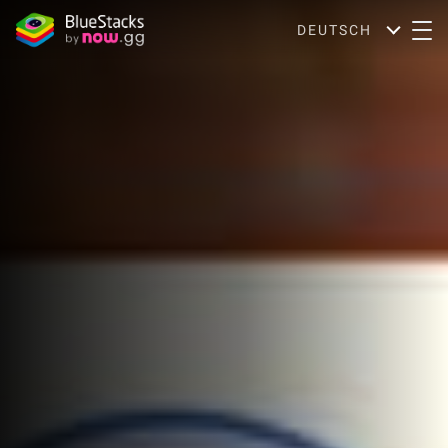
DEUTSCH