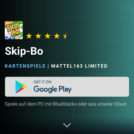
Skip-Bo
KARTENSPIELE
|
MATTEL163 LIMITED
Spiele auf dem PC mit BlueStacks oder aus unserer Cloud