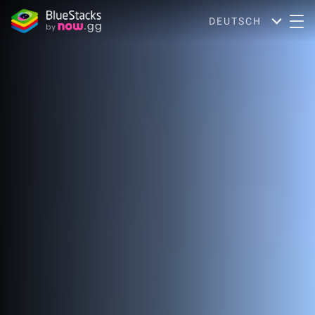
DEUTSCH