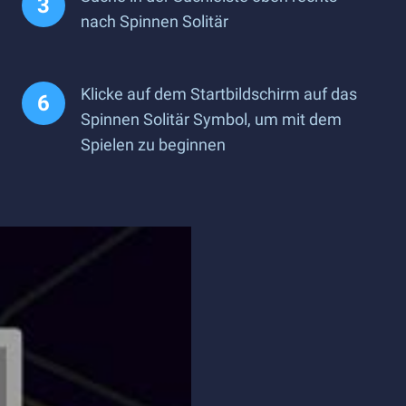
nach Spinnen Solitär
Klicke auf dem Startbildschirm auf das
Spinnen Solitär Symbol, um mit dem
Spielen zu beginnen