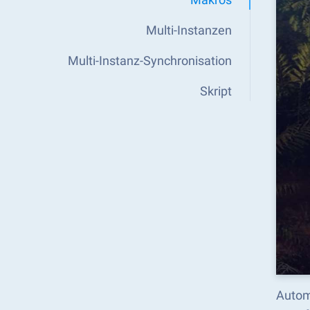
Multi-Instanzen
Multi-Instanz-Synchronisation
Skript
Autom