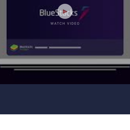
WATCH VIDEO