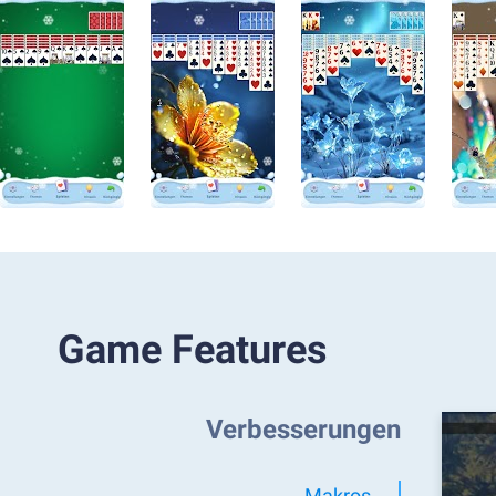
Game Features
Verbesserungen
Makros