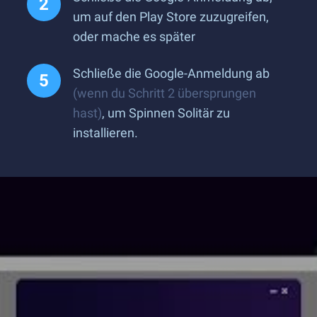
um auf den Play Store zuzugreifen,
oder mache es später
Schließe die Google-Anmeldung ab
(wenn du Schritt 2 übersprungen
hast)
, um Spinnen Solitär zu
installieren.