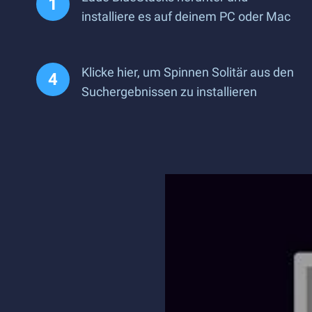
installiere es auf deinem PC oder Mac
Klicke hier, um Spinnen Solitär aus den
Suchergebnissen zu installieren