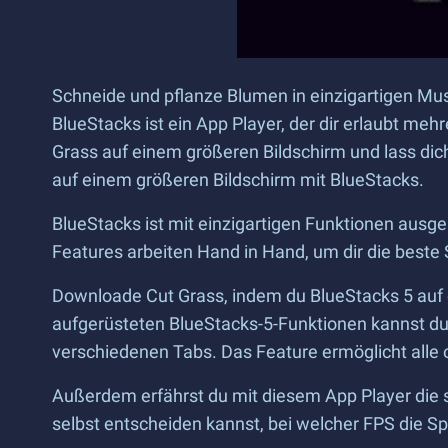
Schneide und pflanze Blumen in einzigartigen Mus
BlueStacks ist ein App Player, der dir erlaubt m
Grass auf einem größeren Bildschirm und lass dich
auf einem größeren Bildschirm mit BlueStacks.
BlueStacks ist mit einzigartigen Funktionen ausge
Features arbeiten Hand in Hand, um dir die beste 
Downloade Cut Grass, indem du BlueStacks 5 auf 
aufgerüsteten BlueStacks-5-Funktionen kannst du m
verschiedenen Tabs. Das Feature ermöglicht alle 
Außerdem erfährst du mit diesem App Player die sta
selbst entscheiden kannst, bei welcher FPS die Spi