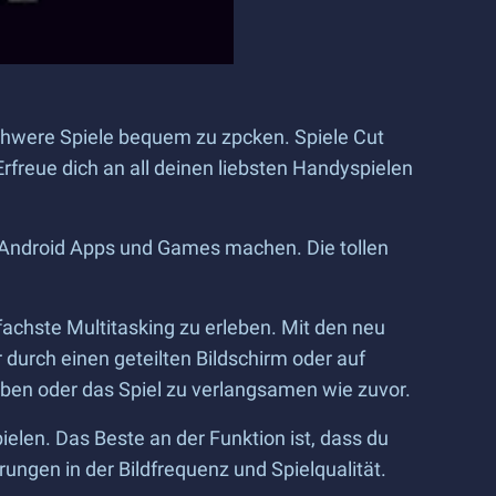
schwere Spiele bequem zu zpcken. Spiele Cut
rfreue dich an all deinen liebsten Handyspielen
ne Android Apps und Games machen. Die tollen
chste Multitasking zu erleben. Mit den neu
 durch einen geteilten Bildschirm oder auf
eben oder das Spiel zu verlangsamen wie zuvor.
ielen. Das Beste an der Funktion ist, dass du
rungen in der Bildfrequenz und Spielqualität.