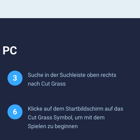
m PC
Suche in der Suchleiste oben rechts
nach Cut Grass
Klicke auf dem Startbildschirm auf das
Cut Grass Symbol, um mit dem
Spielen zu beginnen