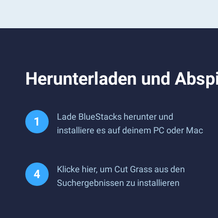
Herunterladen und Absp
Lade BlueStacks herunter und
installiere es auf deinem PC oder Mac
Klicke hier, um Cut Grass aus den
Suchergebnissen zu installieren