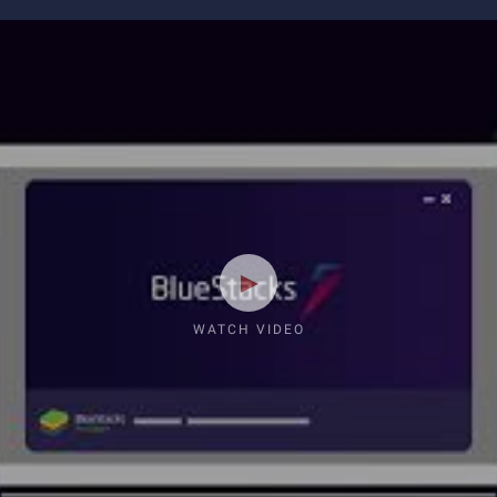
WATCH VIDEO