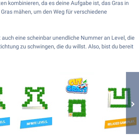
en kombinieren, da es deine Aufgabe ist, das Gras in
h Gras mähen, um den Weg für verschiedene
bt auch eine scheinbar unendliche Nummer an Level, die
chtung zu schwingen, die du willst. Also, bist du bereit