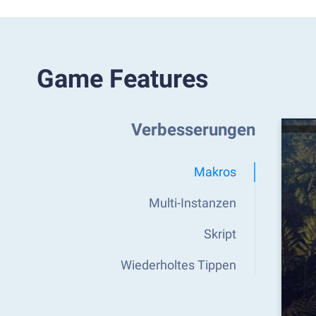
Game Features
Verbesserungen
Makros
Multi-Instanzen
Skript
Wiederholtes Tippen