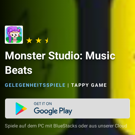
Monster Studio: Music
Beats
GELEGENHEITSSPIELE
|
TAPPY GAME
Spiele auf dem PC mit BlueStacks oder aus unserer Cloud