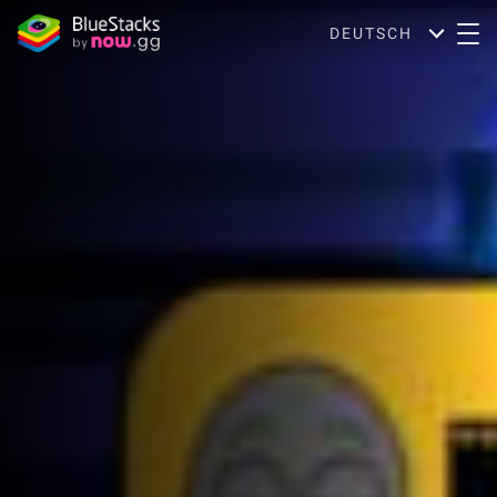
DEUTSCH