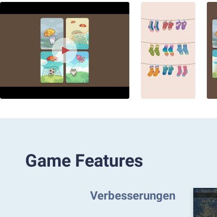
Game Features
Verbesserungen