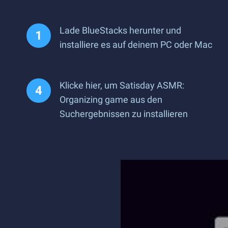
Lade BlueStacks herunter und
installiere es auf deinem PC oder Mac
Klicke hier, um Satisday ASMR:
Organizing game aus den
Suchergebnissen zu installieren