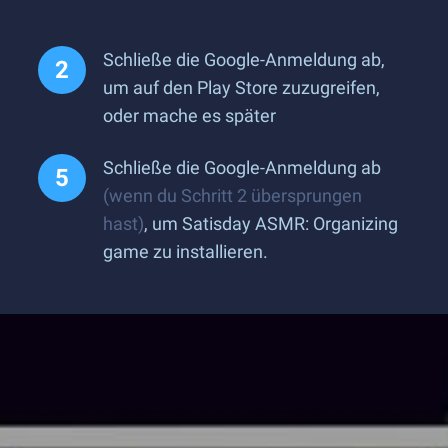
Schließe die Google-Anmeldung ab,
um auf den Play Store zuzugreifen,
oder mache es später
Schließe die Google-Anmeldung ab
(wenn du Schritt 2 übersprungen
hast)
, um Satisday ASMR: Organizing
game zu installieren.