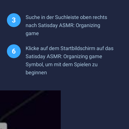
Suche in der Suchleiste oben rechts
nach Satisday ASMR: Organizing
game
Klicke auf dem Startbildschirm auf das
Satisday ASMR: Organizing game
Symbol, um mit dem Spielen zu
beginnen