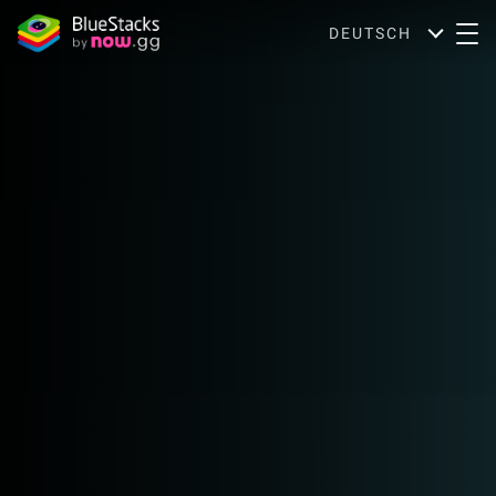
DEUTSCH