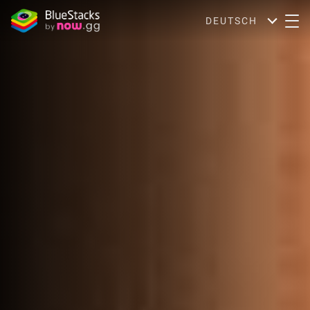
DEUTSCH