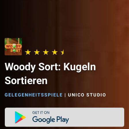
Woody Sort: Kugeln
Sortieren
GELEGENHEITSSPIELE
|
UNICO STUDIO