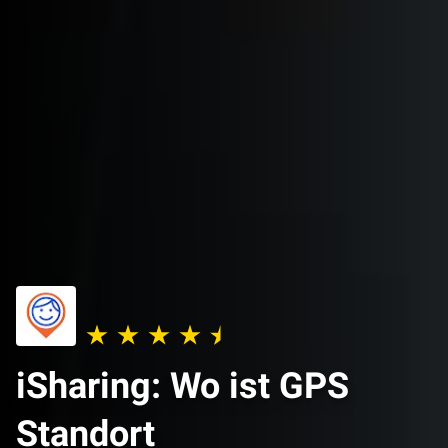
iSharing: Wo ist GPS
Standort