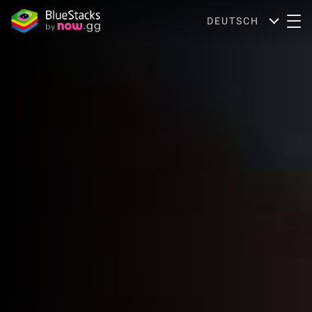
DEUTSCH