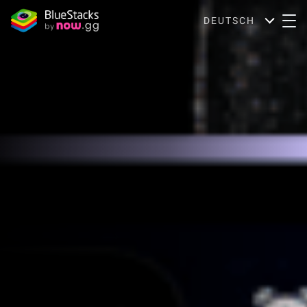
DEUTSCH