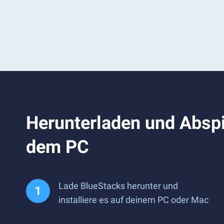
Herunterladen und Absp
dem PC
Lade BlueStacks herunter und
installiere es auf deinem PC oder Mac