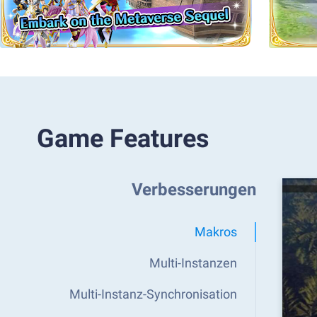
Game Features
Verbesserungen
Makros
Multi-Instanzen
Multi-Instanz-Synchronisation