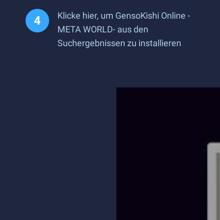
Klicke hier, um GensoKishi Online -
META WORLD- aus den
Suchergebnissen zu installieren