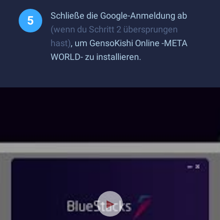
Schließe die Google-Anmeldung ab
(wenn du Schritt 2 übersprungen
hast)
, um GensoKishi Online -META
WORLD- zu installieren.