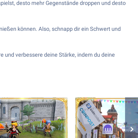
pielst, desto mehr Gegenstände droppen und desto
enießen können. Also, schnapp dir ein Schwert und
re und verbessere deine Stärke, indem du deine