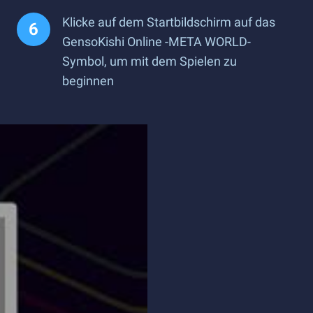
Klicke auf dem Startbildschirm auf das
GensoKishi Online -META WORLD-
Symbol, um mit dem Spielen zu
beginnen