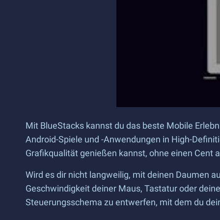
Mit BlueStacks kannst du das beste Mobile Erleb
Android-Spiele und -Anwendungen in High-Definiti
Grafikqualität genießen kannst, ohne einen Cent
Wird es dir nicht langweilig, mit deinen Daumen
Geschwindigkeit deiner Maus, Tastatur oder dein
Steuerungsschema zu entwerfen, mit dem du deine 