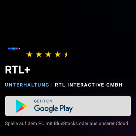
RTL+
UNTERHALTUNG
|
RTL INTERACTIVE GMBH
Spiele auf dem PC mit BlueStacks oder aus unserer Cloud