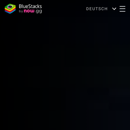
DEUTSCH