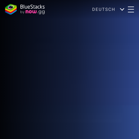
DEUTSCH