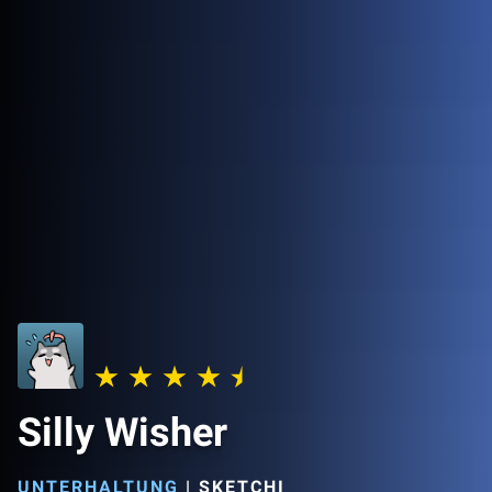
Silly Wisher
UNTERHALTUNG
|
SKETCHI