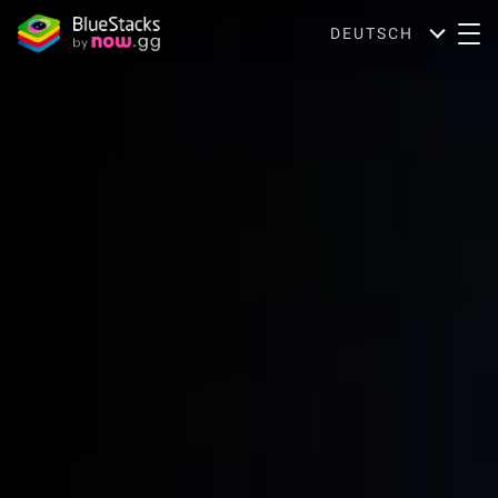
DEUTSCH