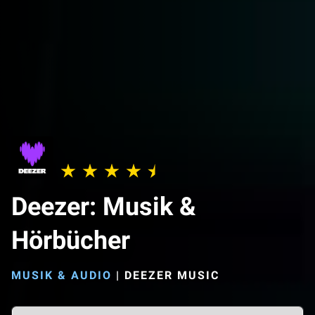
Deezer: Musik &
Hörbücher
MUSIK & AUDIO
|
DEEZER MUSIC