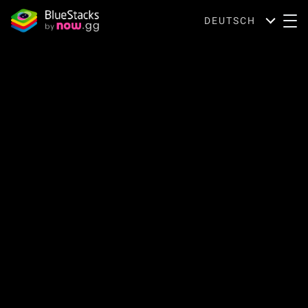
DEUTSCH