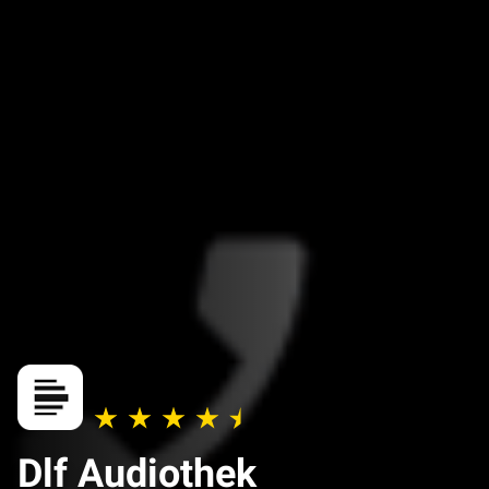
Dlf Audiothek