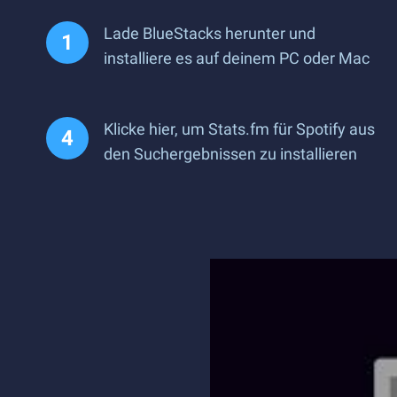
Lade BlueStacks herunter und
installiere es auf deinem PC oder Mac
Klicke hier, um Stats.fm für Spotify aus
den Suchergebnissen zu installieren