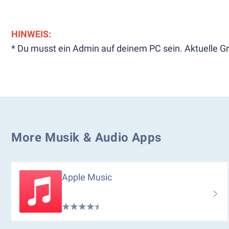
HINWEIS:
* Du musst ein Admin auf deinem PC sein. Aktuelle Gr
More Musik & Audio Apps
Apple Music