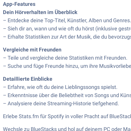
App-Features
Dein Hörverhalten im Überblick
– Entdecke deine Top-Titel, Künstler, Alben und Genres
– Sieh dir an, wann und wie oft du hörst (inklusive ges
– Erhalte Statistiken zur Art der Musik, die du bevorzug
Vergleiche mit Freunden
– Teile und vergleiche deine Statistiken mit Freunden.
– Suche und füge Freunde hinzu, um ihre Musikvorlieb
Detaillierte Einblicke
– Erfahre, wie oft du deine Lieblingssongs spielst.
– Erkenntnisse über die Beliebtheit von Songs und Küns
– Analysiere deine Streaming-Historie tiefgehend.
Erlebe Stats.fm für Spotify in voller Pracht auf BlueStac
Wechsle zu BlueStacks und hol auf deinem PC oder Ma