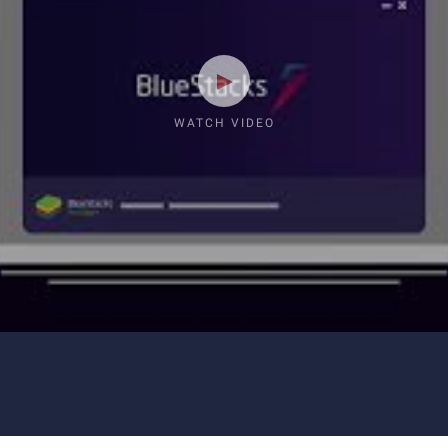
WATCH VIDEO