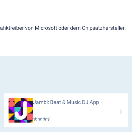
afiktreiber von Microsoft oder dem Chipsatzhersteller.
Jambl: Beat & Music DJ App