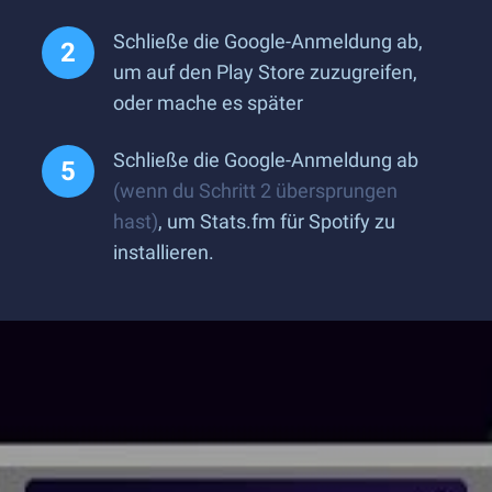
Schließe die Google-Anmeldung ab,
um auf den Play Store zuzugreifen,
oder mache es später
Schließe die Google-Anmeldung ab
(wenn du Schritt 2 übersprungen
hast)
, um Stats.fm für Spotify zu
installieren.