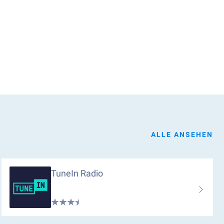
ALLE ANSEHEN
TuneIn Radio