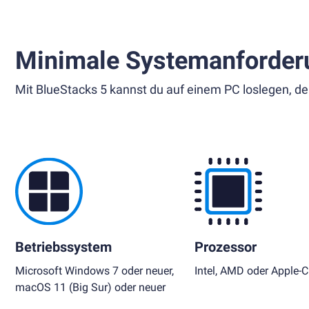
Minimale Systemanforder
Mit BlueStacks 5 kannst du auf einem PC loslegen, de
Betriebssystem
Prozessor
Microsoft Windows 7 oder neuer,
Intel, AMD oder Apple-C
macOS 11 (Big Sur) oder neuer