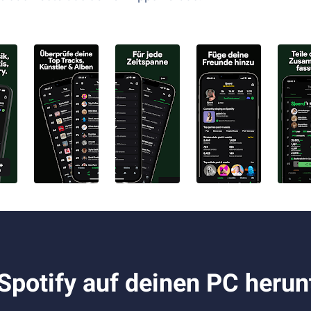
 Spotify auf deinen PC herun