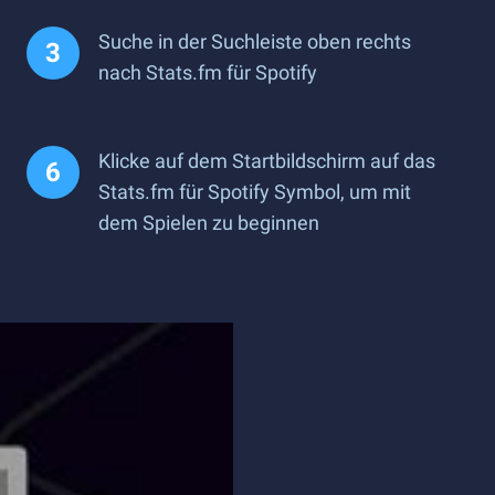
Suche in der Suchleiste oben rechts
nach Stats.fm für Spotify
Klicke auf dem Startbildschirm auf das
Stats.fm für Spotify Symbol, um mit
dem Spielen zu beginnen