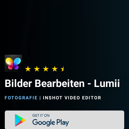
Bilder Bearbeiten - Lumii
FOTOGRAFIE
|
INSHOT VIDEO EDITOR