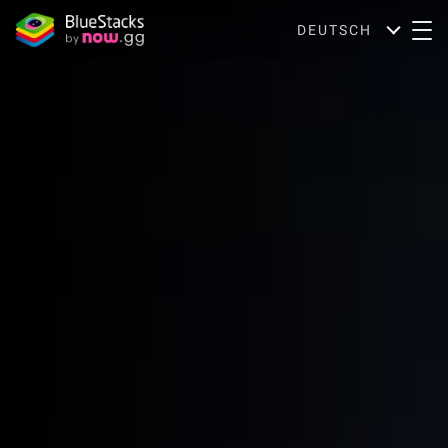
DEUTSCH