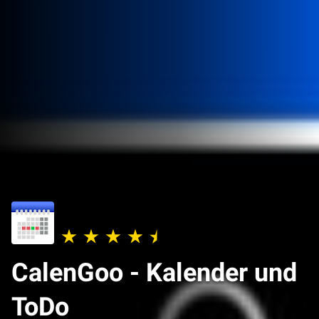
CalenGoo - Kalender und
ToDo