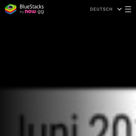
DEUTSCH