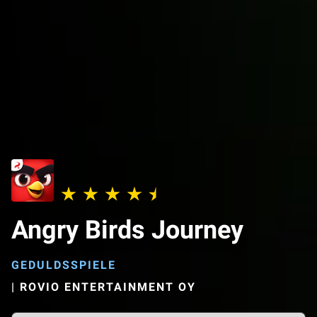
Angry Birds Journey
GEDULDSSPIELE
|
ROVIO ENTERTAINMENT OY