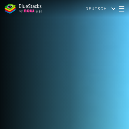
DEUTSCH