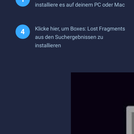
installiere es auf deinem PC oder Mac
Klicke hier, um Boxes: Lost Fragments
aus den Suchergebnissen zu
installieren