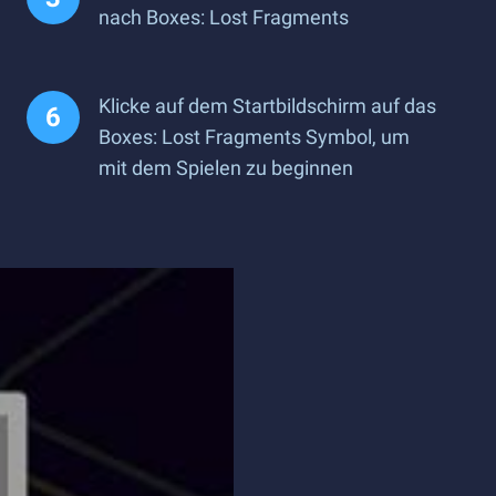
nach Boxes: Lost Fragments
Klicke auf dem Startbildschirm auf das
Boxes: Lost Fragments Symbol, um
mit dem Spielen zu beginnen