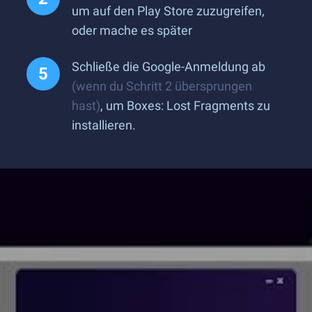
um auf den Play Store zuzugreifen,
oder mache es später
Schließe die Google-Anmeldung ab
(wenn du Schritt 2 übersprungen
hast)
, um Boxes: Lost Fragments zu
installieren.