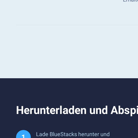
Herunterladen und Absp
Lade BlueStacks herunter und