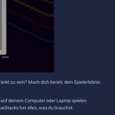
änkt zu sein? Mach dich bereit, dein Spielerlebnis
s auf deinem Computer oder Laptop spielen
lueStacks hat alles, was du brauchst.