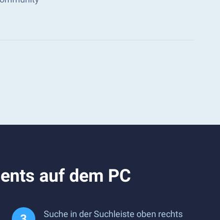
ments auf dem PC
Suche in der Suchleiste oben rechts