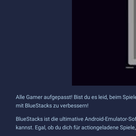
Alle Gamer aufgepasst! Bist du es leid, beim Spiel
mit BlueStacks zu verbessern!
BlueStacks ist die ultimative Android-Emulator-
kannst. Egal, ob du dich für actiongeladene Spiele