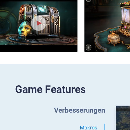
Game Features
Verbesserungen
Makros