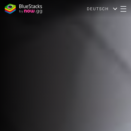
DEUTSCH