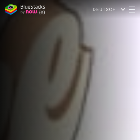
DEUTSCH