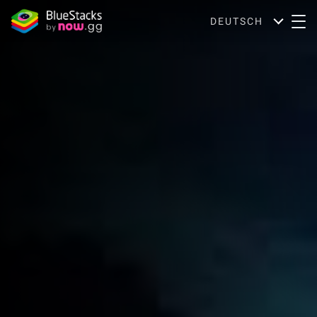
DEUTSCH