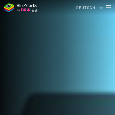
DEUTSCH