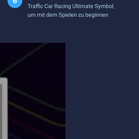
Traffic Car Racing Ultimate Symbol,
um mit dem Spielen zu beginnen