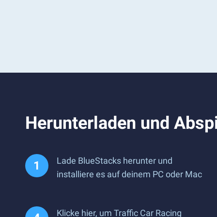
Herunterladen und Abspi
Lade BlueStacks herunter und
installiere es auf deinem PC oder Mac
Klicke hier, um Traffic Car Racing