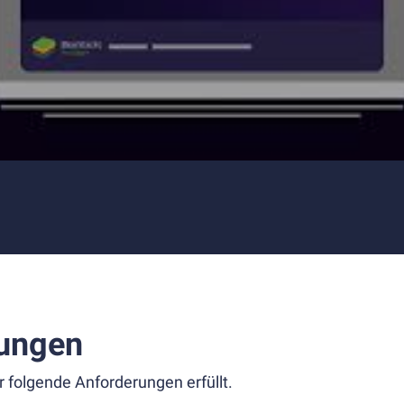
ungen
r folgende Anforderungen erfüllt.