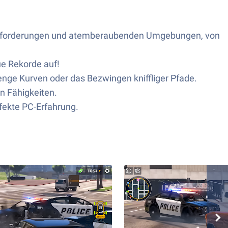
rausforderungen und atemberaubenden Umgebungen, von
ue Rekorde auf!
ge Kurven oder das Bezwingen kniffliger Pfade.
n Fähigkeiten.
fekte PC-Erfahrung.