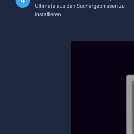
Ultimate aus den Suchergebnissen zu
installieren