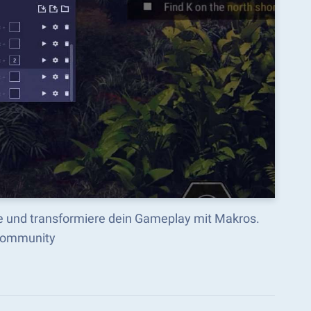
te und transformiere dein Gameplay mit Makros.
-Community