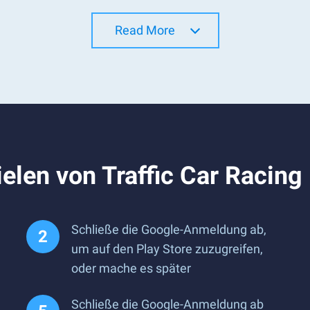
Read More
elen von Traffic Car Racing
Schließe die Google-Anmeldung ab,
um auf den Play Store zuzugreifen,
oder mache es später
Schließe die Google-Anmeldung ab