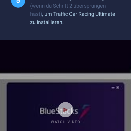
(wenn du Schritt 2 übersprungen
hast)
, um Traffic Car Racing Ultimate
zu installieren.
WATCH VIDEO