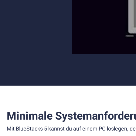
Minimale Systemanforder
Mit BlueStacks 5 kannst du auf einem PC loslegen, de