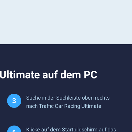
 Ultimate auf dem PC
Suche in der Suchleiste oben rechts
nach Traffic Car Racing Ultimate
Klicke auf dem Startbildschirm auf das