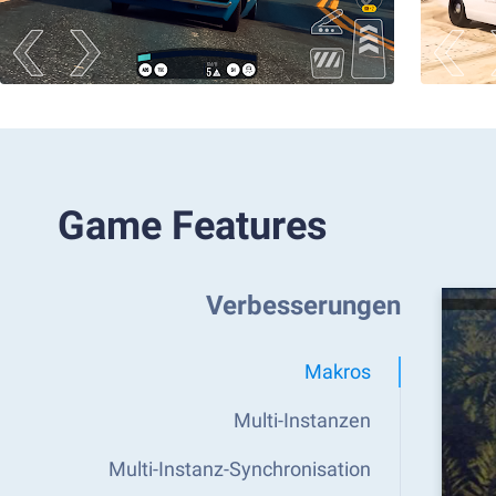
Game Features
Verbesserungen
Makros
Multi-Instanzen
Multi-Instanz-Synchronisation