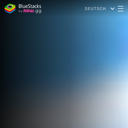
DEUTSCH