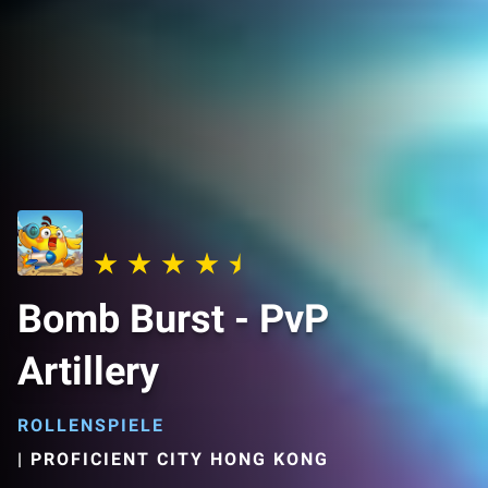
Bomb Burst - PvP
Artillery
ROLLENSPIELE
|
PROFICIENT CITY HONG KONG