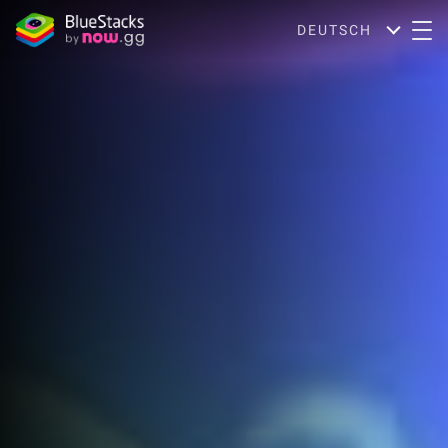
DEUTSCH